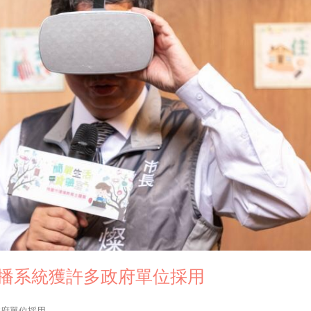
體廣播系統獲許多政府單位採用
政府單位採用