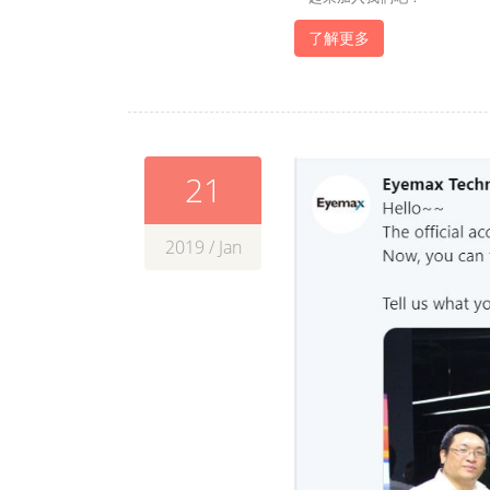
了解更多
21
2019 / Jan